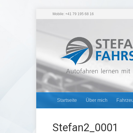
Mobile: +41 79 195 68 16
Startseite
Über mich
Fahrze
Stefan2_0001