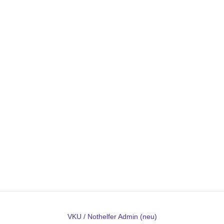
VKU / Nothelfer Admin (neu)