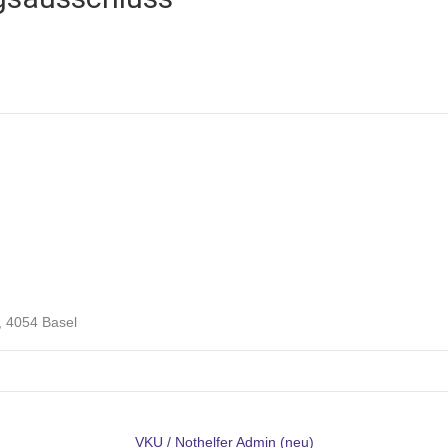
, 4054 Basel
VKU / Nothelfer Admin (neu)