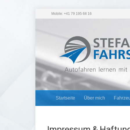
Mobile: +41 79 195 68 16
Startseite
Über mich
Fahrze
Impressum & Haftun