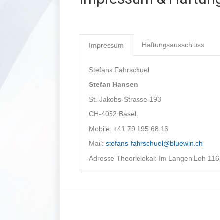
Haftungsausschluss
Impressum
Stefans Fahrschuel
Stefan Hansen
St. Jakobs-Strasse 193
CH-4052 Basel
Mobile: +41 79 195 68 16
Mail:
stefans-fahrschuel@bluewin.ch
Adresse Theorielokal: Im Langen Loh 116