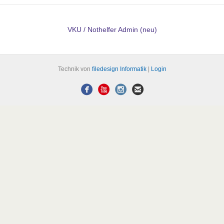
VKU / Nothelfer Admin (neu)
Technik von
filedesign Informatik
|
Login